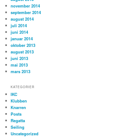
november 2014
september 2014
august 2014
juli 2014
juni 2014
januar 2014
oktober 2013
august 2013
juni 2013
mai 2013
mars 2013
KATEGORIER
IKC
Klubben
Knarren
Posts
Regatta
Seiling
Uncategorized