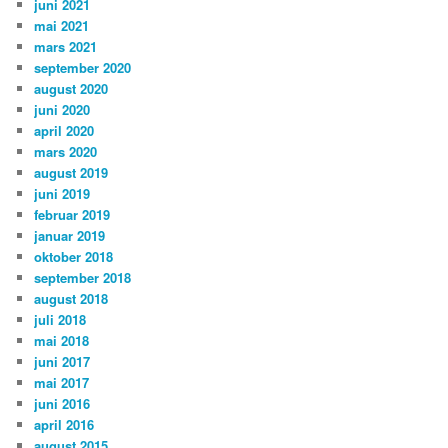
juni 2021
mai 2021
mars 2021
september 2020
august 2020
juni 2020
april 2020
mars 2020
august 2019
juni 2019
februar 2019
januar 2019
oktober 2018
september 2018
august 2018
juli 2018
mai 2018
juni 2017
mai 2017
juni 2016
april 2016
august 2015